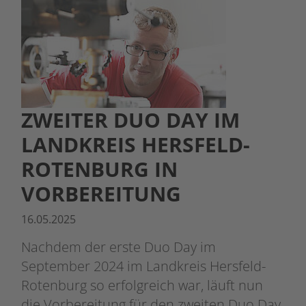
ZWEITER DUO DAY IM
LANDKREIS HERSFELD-
ROTENBURG IN
VORBEREITUNG
16.05.2025
Nachdem der erste Duo Day im
September 2024 im Landkreis Hersfeld-
Rotenburg so erfolgreich war, läuft nun
die Vorbereitung für den zweiten Duo Day,