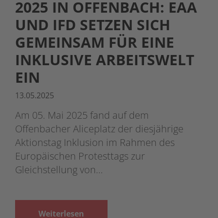
2025 IN OFFENBACH: EAA
UND IFD SETZEN SICH
GEMEINSAM FÜR EINE
INKLUSIVE ARBEITSWELT
EIN
13.05.2025
Am 05. Mai 2025 fand auf dem
Offenbacher Aliceplatz der diesjährige
Aktionstag Inklusion im Rahmen des
Europäischen Protesttags zur
Gleichstellung von…
Weiterlesen