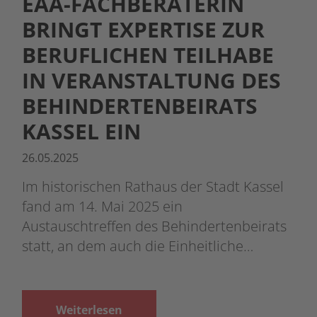
EAA-FACHBERATERIN
BRINGT EXPERTISE ZUR
BERUFLICHEN TEILHABE
IN VERANSTALTUNG DES
BEHINDERTENBEIRATS
KASSEL EIN
26.05.2025
Im historischen Rathaus der Stadt Kassel
fand am 14. Mai 2025 ein
Austauschtreffen des Behindertenbeirats
statt, an dem auch die Einheitliche…
Weiterlesen