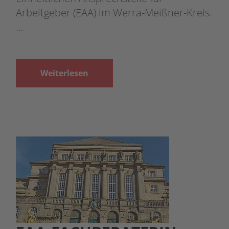
Arbeitgeber (EAA) im Werra-Meißner-Kreis.
…
Weiterlesen