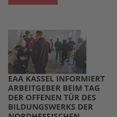
EAA KASSEL INFORMIERT
ARBEITGEBER BEIM TAG
DER OFFENEN TÜR DES
BILDUNGSWERKS DER
NORDHESSISCHEN