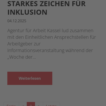
STARKES ZEICHEN FÜR
INKLUSION
04.12.2025
Agentur für Arbeit Kassel lud zusammen
mit den Einheitlichen Ansprechstellen für
Arbeitgeber zur
Informationsveranstaltung während der
„Woche der…
Weiterlesen