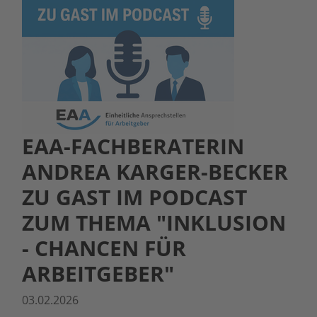
EAA-FACHBERATERIN
ANDREA KARGER-BECKER
ZU GAST IM PODCAST
ZUM THEMA "INKLUSION
- CHANCEN FÜR
ARBEITGEBER"
03.02.2026