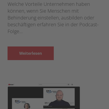
Welche Vorteile Unternehmen haben
können, wenn Sie Menschen mit
Behinderung einstellen, ausbilden oder
beschäftigen erfahren Sie in der Podcast-
Folge…
Weiterlesen