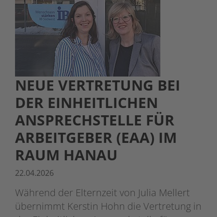
NEUE VERTRETUNG BEI
DER EINHEITLICHEN
ANSPRECHSTELLE FÜR
ARBEITGEBER (EAA) IM
RAUM HANAU
22.04.2026
Während der Elternzeit von Julia Mellert
übernimmt Kerstin Hohn die Vertretung in