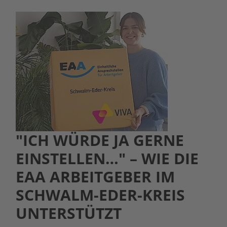
"ICH WÜRDE JA GERNE
EINSTELLEN…" – WIE DIE
EAA ARBEITGEBER IM
SCHWALM-EDER-KREIS
UNTERSTÜTZT