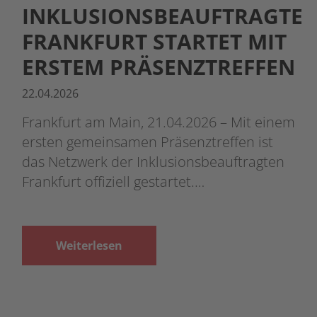
INKLUSIONSBEAUFTRAGTE
FRANKFURT STARTET MIT
ERSTEM PRÄSENZTREFFEN
22.04.2026
Frankfurt am Main, 21.04.2026 – Mit einem
ersten gemeinsamen Präsenztreffen ist
das Netzwerk der Inklusionsbeauftragten
Frankfurt offiziell gestartet.…
Weiterlesen