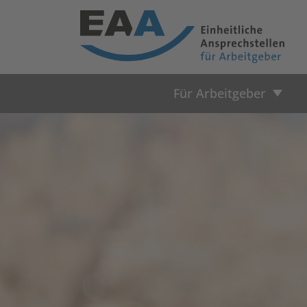
Für Arbeitgeber