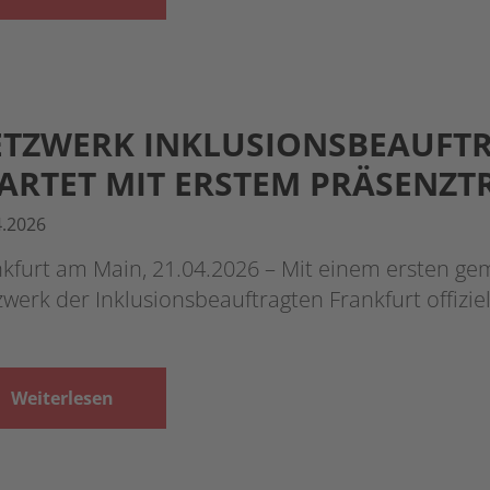
TZWERK INKLUSIONSBEAUFT
ARTET MIT ERSTEM PRÄSENZT
4.2026
kfurt am Main, 21.04.2026 – Mit einem ersten ge
werk der Inklusionsbeauftragten Frankfurt offiziel
Weiterlesen