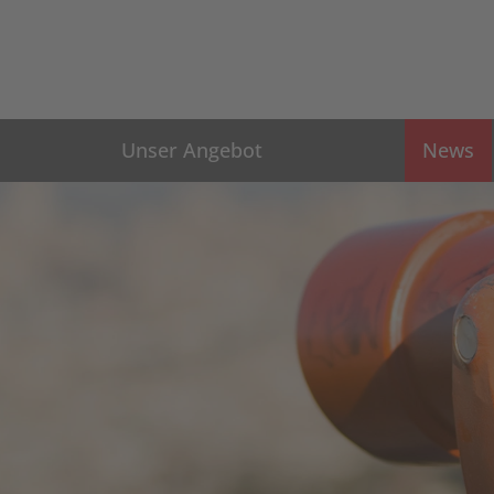
Unser Angebot
News