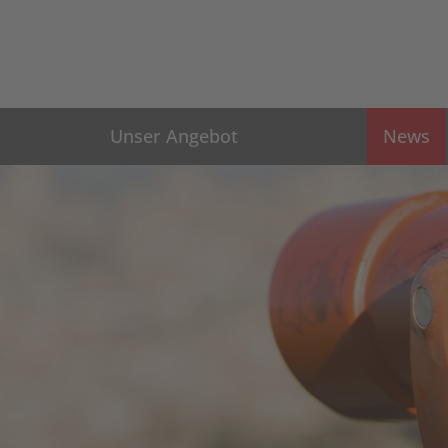
Unser Angebot
News