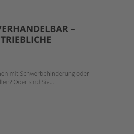
VERHANDELBAR –
TRIEBLICHE
chen mit Schwerbehinderung oder
len? Oder sind Sie…