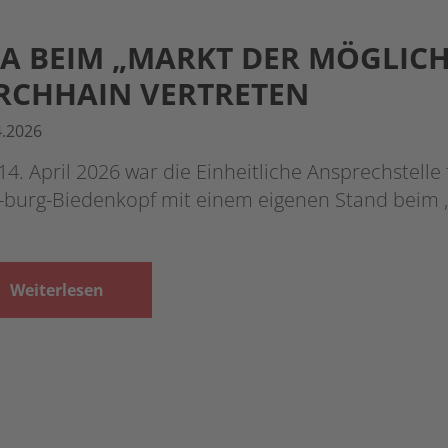
A BEIM „MARKT DER MÖGLICH
RCHHAIN VERTRETEN
4.2026
4. April 2026 war die Einheitliche Ansprechstelle
-burg-Biedenkopf mit einem eigenen Stand beim 
Weiterlesen