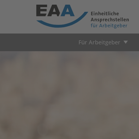
Für Arbeitgeber