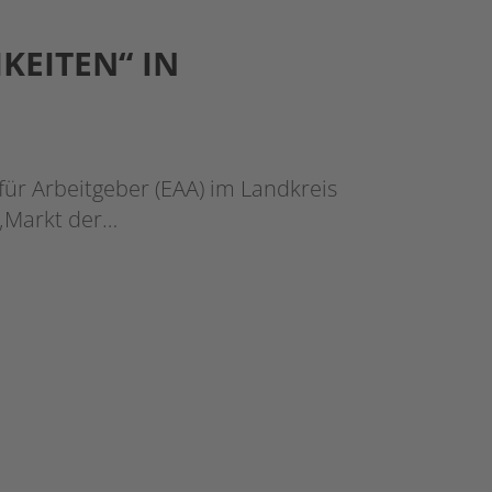
KEITEN“ IN
 für Arbeitgeber (EAA) im Landkreis
„Markt der…