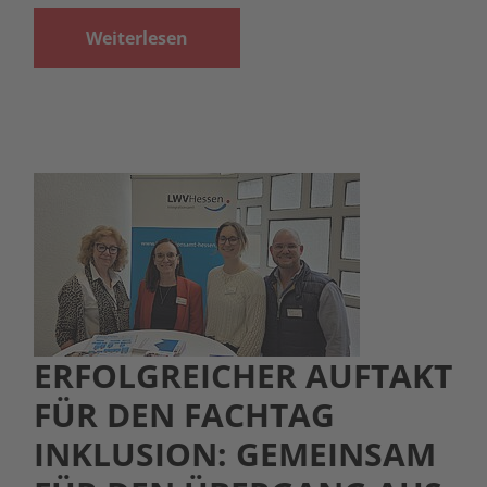
Weiterlesen
ERFOLGREICHER AUFTAKT
FÜR DEN FACHTAG
INKLUSION: GEMEINSAM