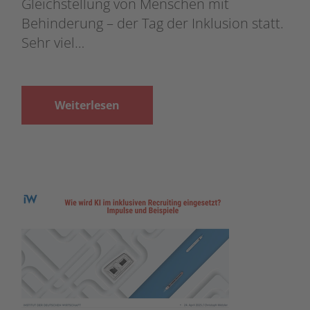
Gleichstellung von Menschen mit
Behinderung – der Tag der Inklusion statt.
Sehr viel…
Weiterlesen