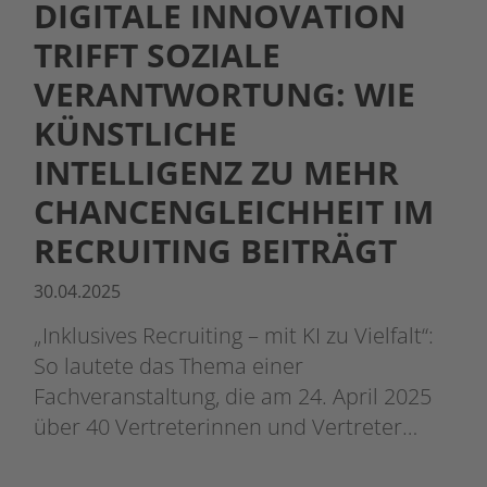
DIGITALE INNOVATION
TRIFFT SOZIALE
VERANTWORTUNG: WIE
KÜNSTLICHE
INTELLIGENZ ZU MEHR
CHANCENGLEICHHEIT IM
RECRUITING BEITRÄGT
30.04.2025
„Inklusives Recruiting – mit KI zu Vielfalt“:
So lautete das Thema einer
Fachveranstaltung, die am 24. April 2025
über 40 Vertreterinnen und Vertreter…