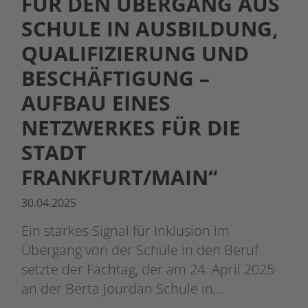
FÜR DEN ÜBERGANG AUS
SCHULE IN AUSBILDUNG,
QUALIFIZIERUNG UND
BESCHÄFTIGUNG –
AUFBAU EINES
NETZWERKES FÜR DIE
STADT
FRANKFURT/MAIN“
30.04.2025
Ein starkes Signal für Inklusion im
Übergang von der Schule in den Beruf
setzte der Fachtag, der am 24. April 2025
an der Berta Jourdan Schule in…