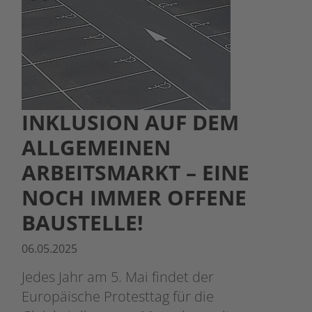
INKLUSION AUF DEM
ALLGEMEINEN
ARBEITSMARKT – EINE
NOCH IMMER OFFENE
BAUSTELLE!
06.05.2025
Jedes Jahr am 5. Mai findet der
Europäische Protesttag für die