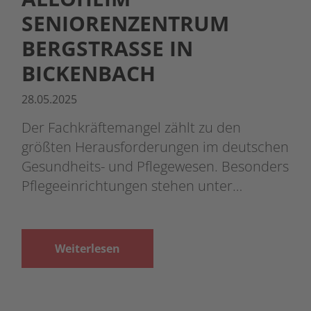
SENIORENZENTRUM
BERGSTRASSE IN B
ICKENBACH
28.05.2025
Der Fachkräftemangel zählt zu den
größten Herausforderungen im deutschen
Gesundheits- und Pflegewesen. Besonders
Pflegeeinrichtungen stehen unter…
Weiterlesen