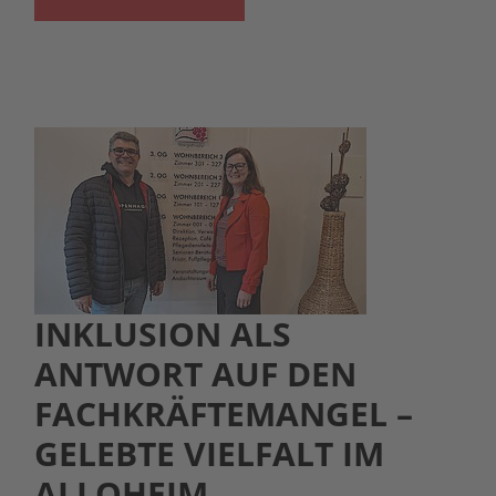
INKLUSION ALS
ANTWORT AUF DEN
FACHKRÄFTEMANGEL –
GELEBTE VIELFALT IM
ALLOHEIM