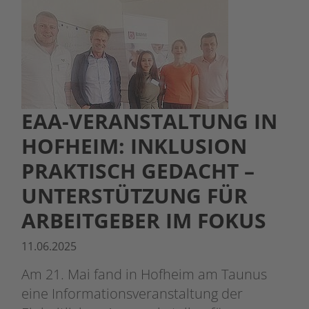
EAA-VERANSTALTUNG IN
HOFHEIM: INKLUSION
PRAKTISCH GEDACHT –
UNTERSTÜTZUNG FÜR
ARBEITGEBER IM FOKUS
11.06.2025
Am 21. Mai fand in Hofheim am Taunus
eine Informationsveranstaltung der