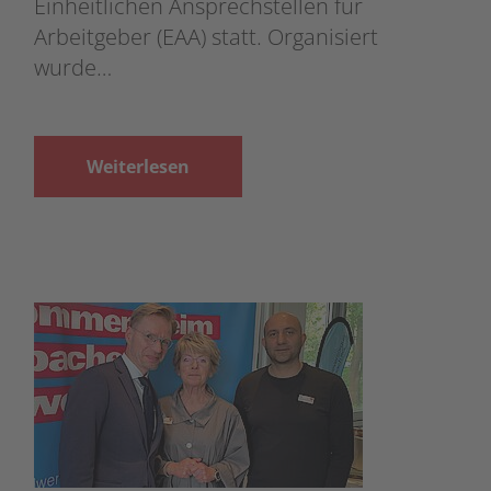
Einheitlichen Ansprechstellen für
Arbeitgeber (EAA) statt. Organisiert
wurde…
Weiterlesen