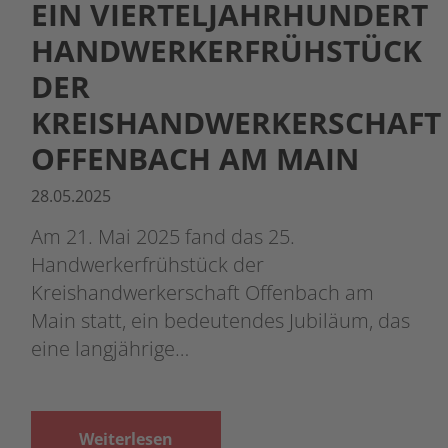
EIN VIERTELJAHRHUNDERT
HANDWERKERFRÜHSTÜCK
DER
KREISHANDWERKERSCHAFT
OFFENBACH AM MAIN
28.05.2025
Am 21. Mai 2025 fand das 25.
Handwerkerfrühstück der
Kreishandwerkerschaft Offenbach am
Main statt, ein bedeutendes Jubiläum, das
eine langjährige…
Weiterlesen