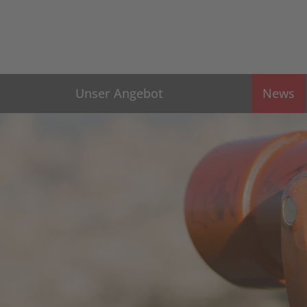
Unser Angebot
News