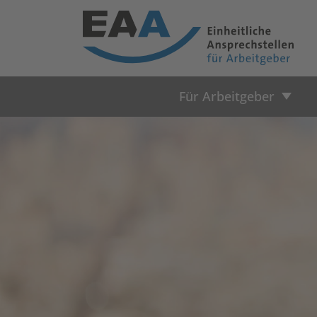
Für Arbeitgeber