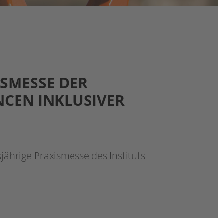
ISMESSE DER
NCEN INKLUSIVER
sjährige Praxismesse des Instituts