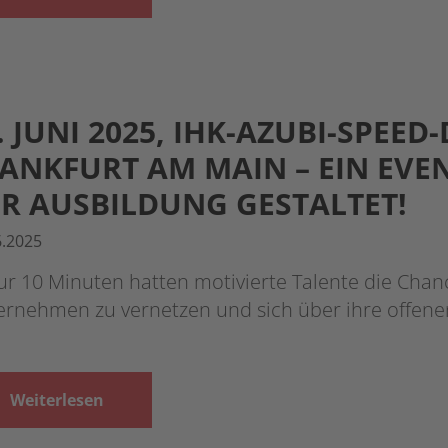
. JUNI 2025, IHK-AZUBI-SPEED
ANKFURT AM MAIN – EIN EVEN
R AUSBILDUNG GESTALTET!
6.2025
ur 10 Minuten hatten motivierte Talente die Chan
ernehmen zu vernetzen und sich über ihre offene
Weiterlesen