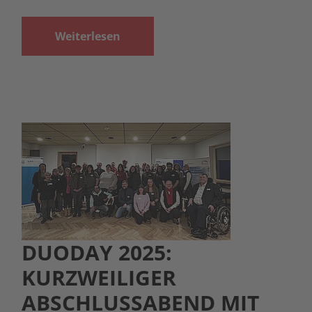
Weiterlesen
DUODAY 2025:
KURZWEILIGER
ABSCHLUSSABEND MIT