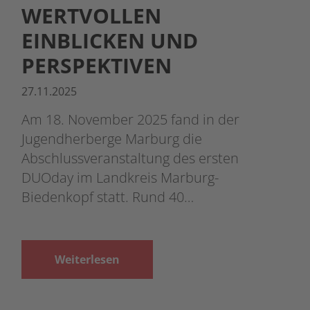
WERTVOLLEN
EINBLICKEN UND
PERSPEKTIVEN
27.11.2025
Am 18. November 2025 fand in der
Jugendherberge Marburg die
Abschlussveranstaltung des ersten
DUOday im Landkreis Marburg-
Biedenkopf statt. Rund 40…
Weiterlesen