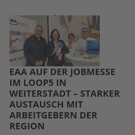
EAA AUF DER JOBMESSE
IM LOOP5 IN
WEITERSTADT – STARKER
AUSTAUSCH MIT
ARBEITGEBERN DER
REGION