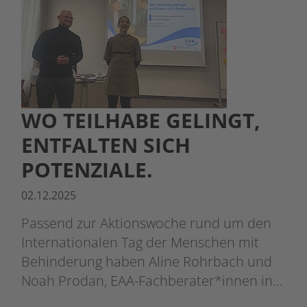
WO TEILHABE GELINGT,
ENTFALTEN SICH
POTENZIALE.
02.12.2025
Passend zur Aktionswoche rund um den
Internationalen Tag der Menschen mit
Behinderung haben Aline Rohrbach und
Noah Prodan, EAA-Fachberater*innen in…