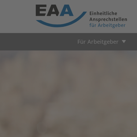
Für Arbeitgeber