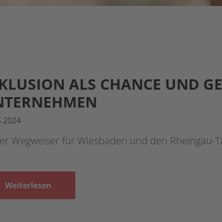
KLUSION ALS CHANCE UND G
NTERNEHMEN
5.2024
er Wegweiser für Wiesbaden und den Rheingau-Ta
Weiterlesen