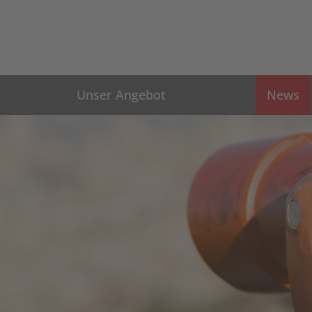
Unser Angebot
News