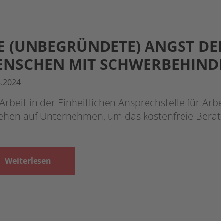
E (UNBEGRÜNDETE) ANGST DE
ENSCHEN MIT SCHWERBEHIN
5.2024
Arbeit in der Einheitlichen Ansprechstelle für Arb
ehen auf Unternehmen, um das kostenfreie Bera
Weiterlesen