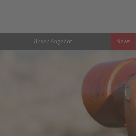
Unser Angebot
News