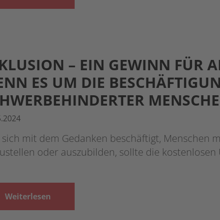
KLUSION – EIN GEWINN FÜR AL
NN ES UM DIE BESCHÄFTIGU
CHWERBEHINDERTER MENSCHE
5.2024
 sich mit dem Gedanken beschäftigt, Menschen 
ustellen oder auszubilden, sollte die kostenlos
Weiterlesen