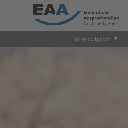
Für Arbeitgeber