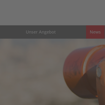
Unser Angebot
News