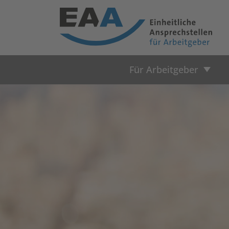
Für Arbeitgeber