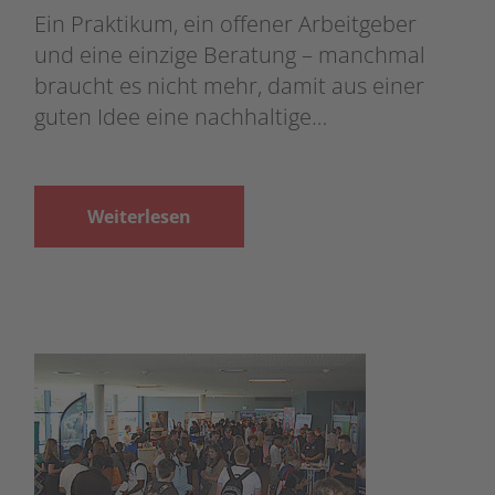
Ein Praktikum, ein offener Arbeitgeber
und eine einzige Beratung – manchmal
braucht es nicht mehr, damit aus einer
guten Idee eine nachhaltige…
Weiterlesen