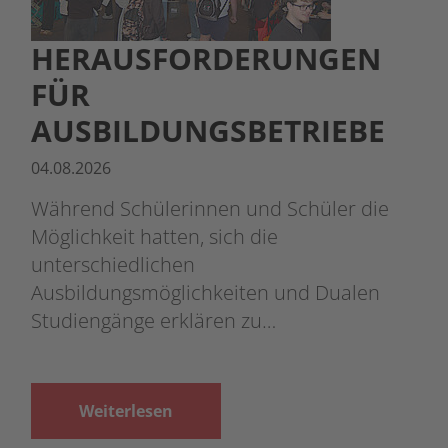
HERAUSFORDERUNGEN
FÜR
AUSBILDUNGSBETRIEBE
04.08.2026
Während Schülerinnen und Schüler die
Möglichkeit hatten, sich die
unterschiedlichen
Ausbildungsmöglichkeiten und Dualen
Studiengänge erklären zu…
Weiterlesen