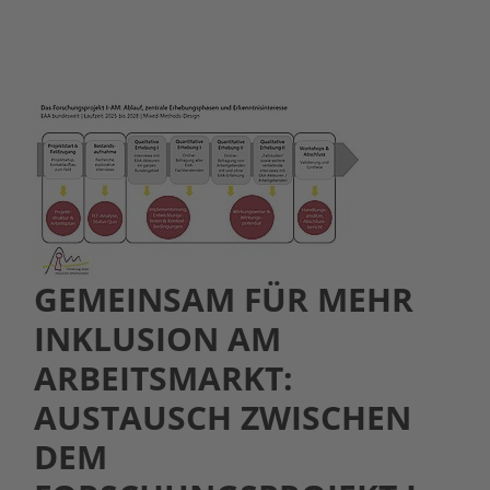
GEMEINSAM FÜR MEHR
INKLUSION AM
ARBEITSMARKT:
AUSTAUSCH ZWISCHEN
DEM