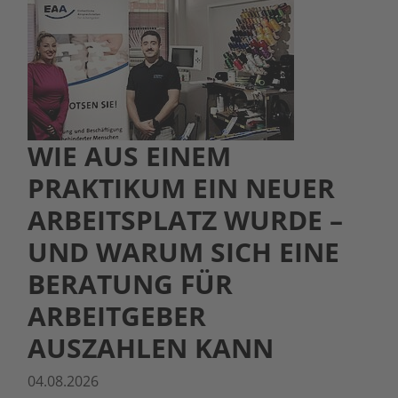
WIE AUS EINEM
PRAKTIKUM EIN NEUER
ARBEITSPLATZ WURDE –
UND WARUM SICH EINE
BERATUNG FÜR
ARBEITGEBER
AUSZAHLEN KANN
04.08.2026