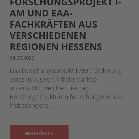
FORSCHUNGSPROJEKT I-
AM UND EAA-
FACHKRÄFTEN AUS
VERSCHIEDENEN
REGIONEN HESSENS
24.07.2026
Das Forschungsprojekt I-AM (Förderung
eines inklusiven Arbeitsmarkts)
untersucht, welchen Beitrag
Beratungsstrukturen für Arbeitgebende –
insbesondere…
Weiterlesen