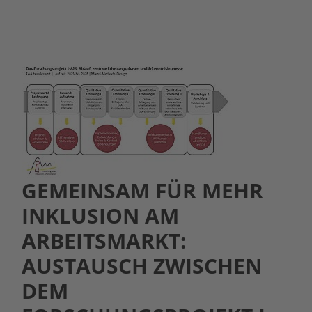
GEMEINSAM FÜR MEHR
INKLUSION AM
ARBEITSMARKT:
AUSTAUSCH ZWISCHEN
DEM