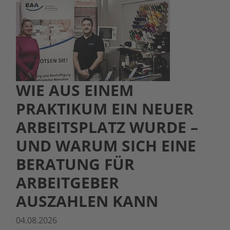
WIE AUS EINEM
PRAKTIKUM EIN NEUER
ARBEITSPLATZ WURDE –
UND WARUM SICH EINE
BERATUNG FÜR
ARBEITGEBER
AUSZAHLEN KANN
04.08.2026