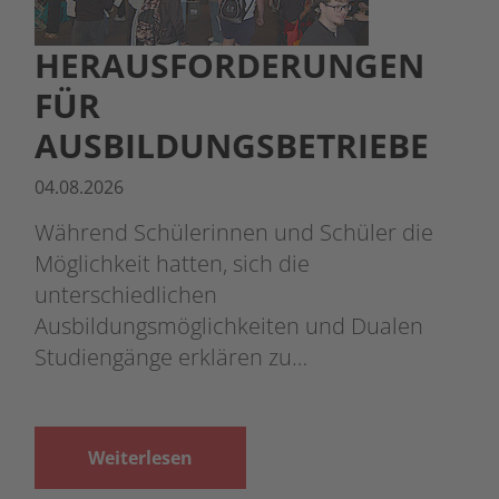
HERAUSFORDERUNGEN
FÜR
AUSBILDUNGSBETRIEBE
04.08.2026
Während Schülerinnen und Schüler die
Möglichkeit hatten, sich die
unterschiedlichen
Ausbildungsmöglichkeiten und Dualen
Studiengänge erklären zu…
Weiterlesen