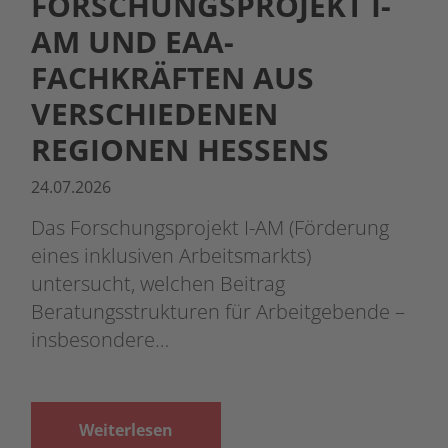
FORSCHUNGSPROJEKT I-
AM UND EAA-
FACHKRÄFTEN AUS
VERSCHIEDENEN
REGIONEN HESSENS
24.07.2026
Das Forschungsprojekt I-AM (Förderung
eines inklusiven Arbeitsmarkts)
untersucht, welchen Beitrag
Beratungsstrukturen für Arbeitgebende –
insbesondere…
Weiterlesen