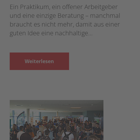
Ein Praktikum, ein offener Arbeitgeber
und eine einzige Beratung – manchmal
braucht es nicht mehr, damit aus einer
guten Idee eine nachhaltige…
Weiterlesen