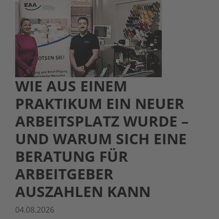
WIE AUS EINEM
PRAKTIKUM EIN NEUER
ARBEITSPLATZ WURDE –
UND WARUM SICH EINE
BERATUNG FÜR
ARBEITGEBER
AUSZAHLEN KANN
04.08.2026