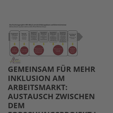
GEMEINSAM FÜR MEHR
INKLUSION AM
ARBEITSMARKT:
AUSTAUSCH ZWISCHEN
DEM