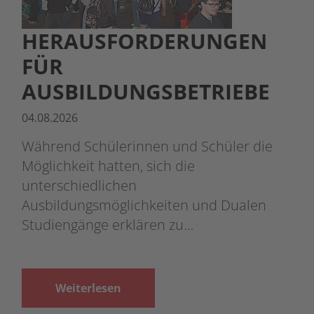
HERAUSFORDERUNGEN
FÜR
AUSBILDUNGSBETRIEBE
04.08.2026
Während Schülerinnen und Schüler die
Möglichkeit hatten, sich die
unterschiedlichen
Ausbildungsmöglichkeiten und Dualen
Studiengänge erklären zu…
Weiterlesen