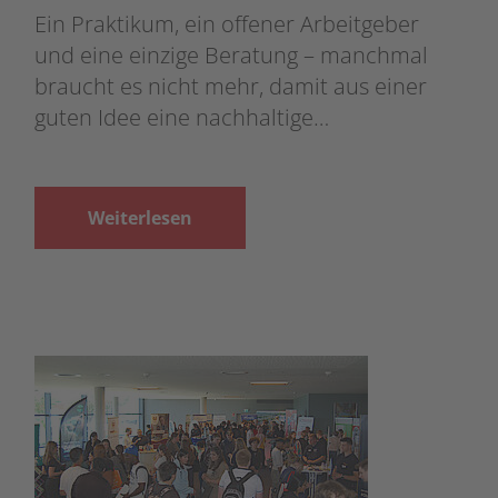
Ein Praktikum, ein offener Arbeitgeber
und eine einzige Beratung – manchmal
braucht es nicht mehr, damit aus einer
guten Idee eine nachhaltige…
Weiterlesen