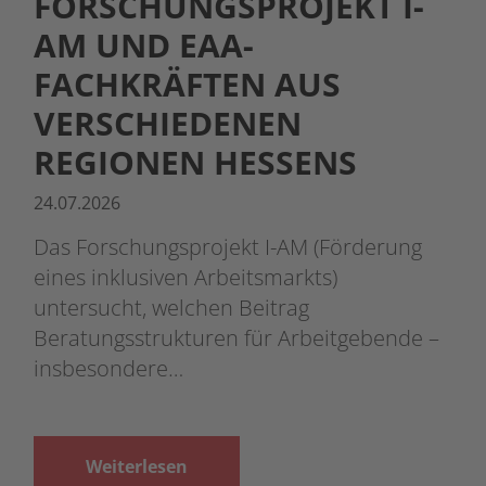
FORSCHUNGSPROJEKT I-
AM UND EAA-
FACHKRÄFTEN AUS
VERSCHIEDENEN
REGIONEN HESSENS
24.07.2026
Das Forschungsprojekt I-AM (Förderung
eines inklusiven Arbeitsmarkts)
untersucht, welchen Beitrag
Beratungsstrukturen für Arbeitgebende –
insbesondere…
Weiterlesen