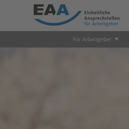
Für Arbeitgeber