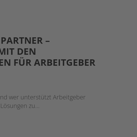
PARTNER –
MIT DEN
EN FÜR ARBEITGEBER
Und wer unterstützt Arbeitgeber
e Lösungen zu…