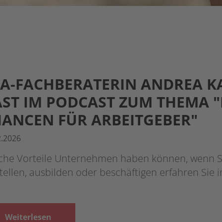
A-FACHBERATERIN ANDREA K
ST IM PODCAST ZUM THEMA "
ANCEN FÜR ARBEITGEBER"
2.2026
che Vorteile Unternehmen haben können, wenn 
tellen, ausbilden oder beschäftigen erfahren Sie 
Weiterlesen