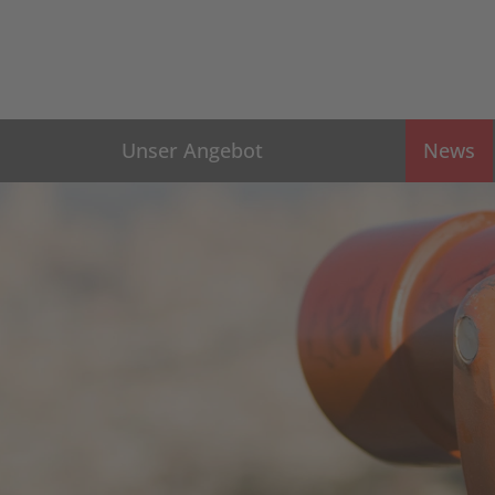
Unser Angebot
News