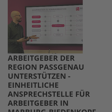
ARBEITGEBER DER
REGION PASSGENAU
UNTERSTÜTZEN -
EINHEITLICHE
ANSPRECHSTELLE FÜR
ARBEITGEBER IN
MARBURG-BIEDENKOPF