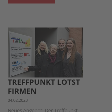
TREFFPUNKT LOTST
FIRMEN
04.02.2023
Neues Angebot: Der Treffpunkt-