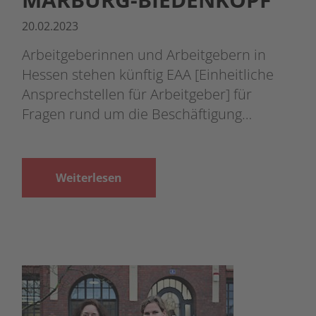
20.02.2023
Arbeitgeberinnen und Arbeitgebern in
Hessen stehen künftig EAA [Einheitliche
Ansprechstellen für Arbeitgeber] für
Fragen rund um die Beschäftigung…
Weiterlesen