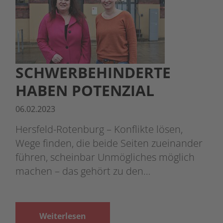
SCHWERBEHINDERTE
HABEN POTENZIAL
06.02.2023
Hersfeld-Rotenburg – Konflikte lösen,
Wege finden, die beide Seiten zueinander
führen, scheinbar Unmögliches möglich
machen – das gehört zu den…
Weiterlesen