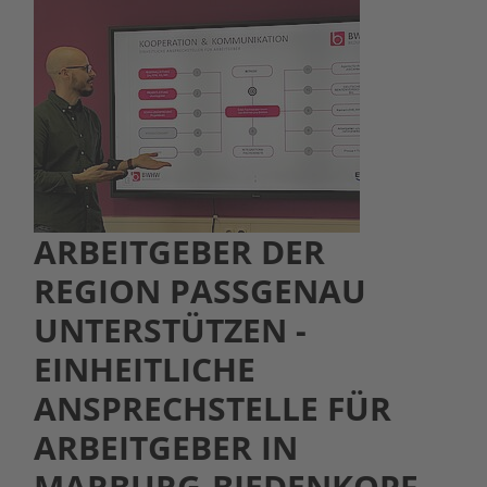
ARBEITGEBER DER
REGION PASSGENAU
UNTERSTÜTZEN -
EINHEITLICHE
ANSPRECHSTELLE FÜR
ARBEITGEBER IN
MARBURG-BIEDENKOPF