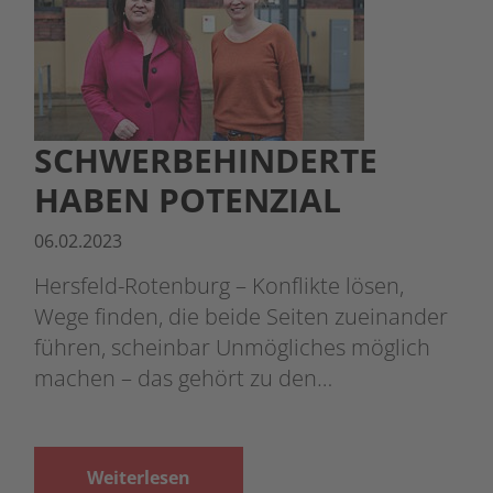
SCHWERBEHINDERTE
HABEN POTENZIAL
06.02.2023
Hersfeld-Rotenburg – Konflikte lösen,
Wege finden, die beide Seiten zueinander
führen, scheinbar Unmögliches möglich
machen – das gehört zu den…
Weiterlesen