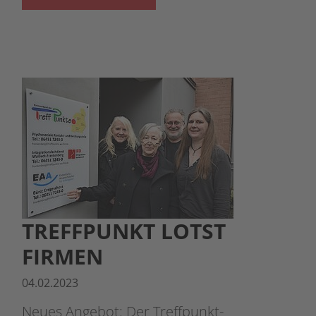
TREFFPUNKT LOTST
FIRMEN
04.02.2023
Neues Angebot: Der Treffpunkt-