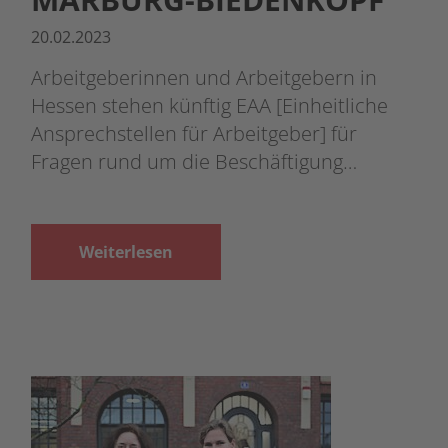
20.02.2023
Arbeitgeberinnen und Arbeitgebern in
Hessen stehen künftig EAA [Einheitliche
Ansprechstellen für Arbeitgeber] für
Fragen rund um die Beschäftigung…
Weiterlesen