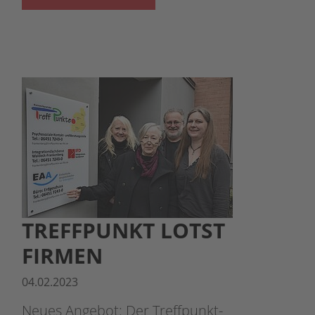
TREFFPUNKT LOTST
FIRMEN
04.02.2023
Neues Angebot: Der Treffpunkt-