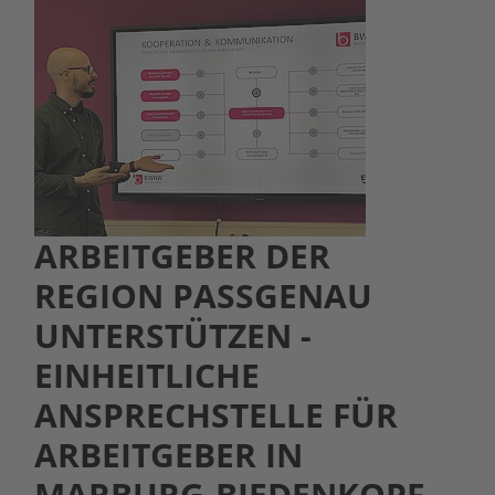
ARBEITGEBER DER
REGION PASSGENAU
UNTERSTÜTZEN -
EINHEITLICHE
ANSPRECHSTELLE FÜR
ARBEITGEBER IN
MARBURG-BIEDENKOPF