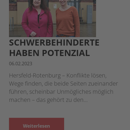
SCHWERBEHINDERTE
HABEN POTENZIAL
06.02.2023
Hersfeld-Rotenburg – Konflikte lösen,
Wege finden, die beide Seiten zueinander
führen, scheinbar Unmögliches möglich
machen – das gehört zu den…
Weiterlesen