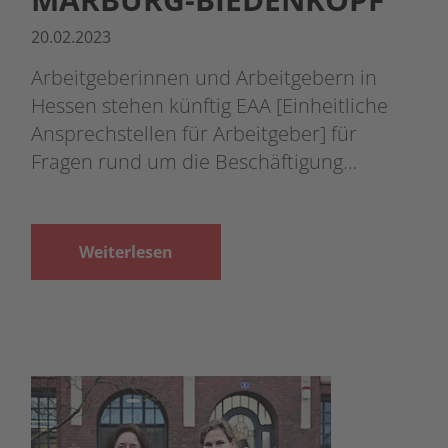
20.02.2023
Arbeitgeberinnen und Arbeitgebern in
Hessen stehen künftig EAA [Einheitliche
Ansprechstellen für Arbeitgeber] für
Fragen rund um die Beschäftigung…
Weiterlesen