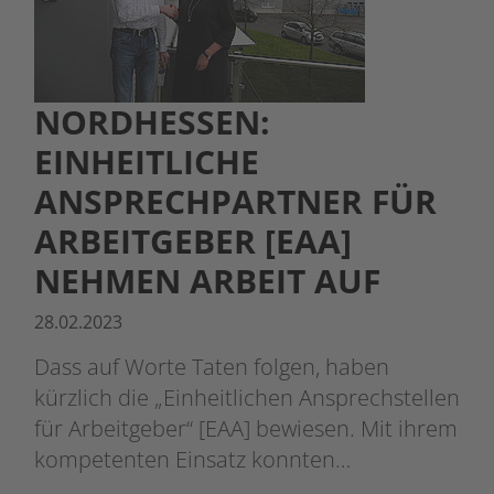
NORDHESSEN:
EINHEITLICHE
ANSPRECHPARTNER FÜR
ARBEITGEBER [EAA]
NEHMEN ARBEIT AUF
28.02.2023
Dass auf Worte Taten folgen, haben
kürzlich die „Einheitlichen Ansprechstellen
für Arbeitgeber“ [EAA] bewiesen. Mit ihrem
kompetenten Einsatz konnten…