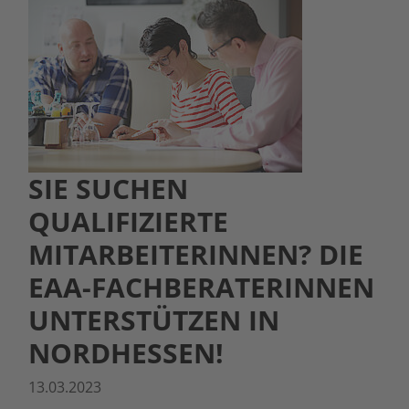
SIE SUCHEN
QUALIFIZIERTE
MITARBEITERINNEN? DIE
EAA-FACHBERATERINNEN
UNTERSTÜTZEN IN
NORDHESSEN!
13.03.2023