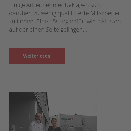
Einige Arbeitnehmer beklagen sich
darüber, zu wenig qualifizierte Mitarbeiter
zu finden. Eine Lösung dafür, wie Inklusion
auf der einen Seite gelingen…
Weiterlesen