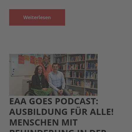
Weiterlesen
EAA GOES PODCAST:
AUSBILDUNG FÜR ALLE!
MENSCHEN MIT