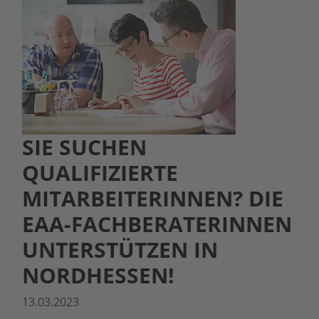
SIE SUCHEN
QUALIFIZIERTE
MITARBEITERINNEN? DIE
EAA-FACHBERATERINNEN
UNTERSTÜTZEN IN
NORDHESSEN!
13.03.2023