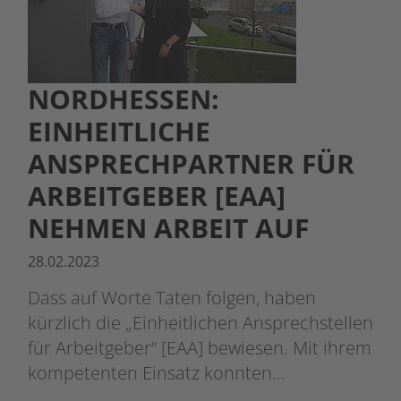
NORDHESSEN:
EINHEITLICHE
ANSPRECHPARTNER FÜR
ARBEITGEBER [EAA]
NEHMEN ARBEIT AUF
28.02.2023
Dass auf Worte Taten folgen, haben
kürzlich die „Einheitlichen Ansprechstellen
für Arbeitgeber“ [EAA] bewiesen. Mit ihrem
kompetenten Einsatz konnten…