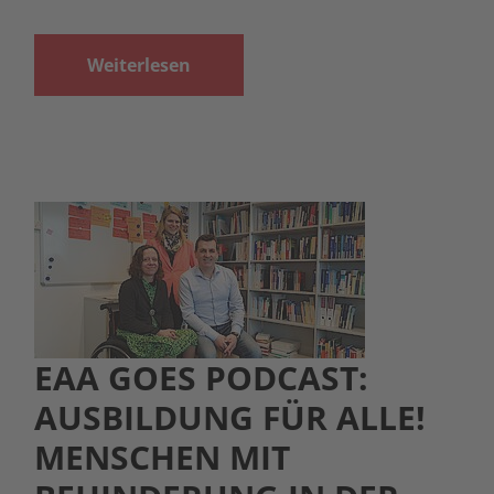
Weiterlesen
EAA GOES PODCAST:
AUSBILDUNG FÜR ALLE!
MENSCHEN MIT