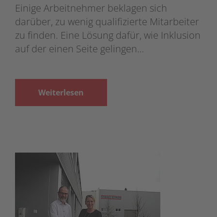
Einige Arbeitnehmer beklagen sich
darüber, zu wenig qualifizierte Mitarbeiter
zu finden. Eine Lösung dafür, wie Inklusion
auf der einen Seite gelingen…
Weiterlesen