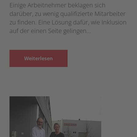
Einige Arbeitnehmer beklagen sich
darüber, zu wenig qualifizierte Mitarbeiter
zu finden. Eine Lösung dafür, wie Inklusion
auf der einen Seite gelingen…
Weiterlesen