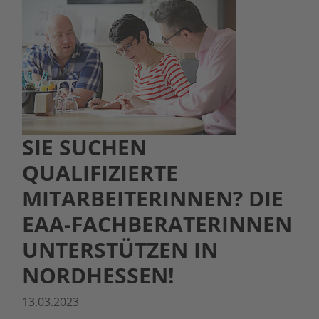
SIE SUCHEN
QUALIFIZIERTE
MITARBEITERINNEN? DIE
EAA-FACHBERATERINNEN
UNTERSTÜTZEN IN
NORDHESSEN!
13.03.2023