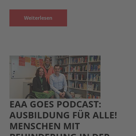
Weiterlesen
EAA GOES PODCAST:
AUSBILDUNG FÜR ALLE!
MENSCHEN MIT