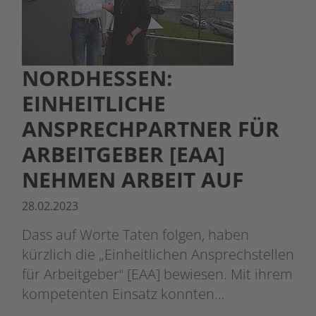
NORDHESSEN:
EINHEITLICHE
ANSPRECHPARTNER FÜR
ARBEITGEBER [EAA]
NEHMEN ARBEIT AUF
28.02.2023
Dass auf Worte Taten folgen, haben
kürzlich die „Einheitlichen Ansprechstellen
für Arbeitgeber“ [EAA] bewiesen. Mit ihrem
kompetenten Einsatz konnten…