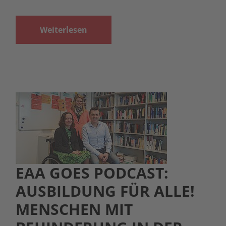
Weiterlesen
EAA GOES PODCAST:
AUSBILDUNG FÜR ALLE!
MENSCHEN MIT