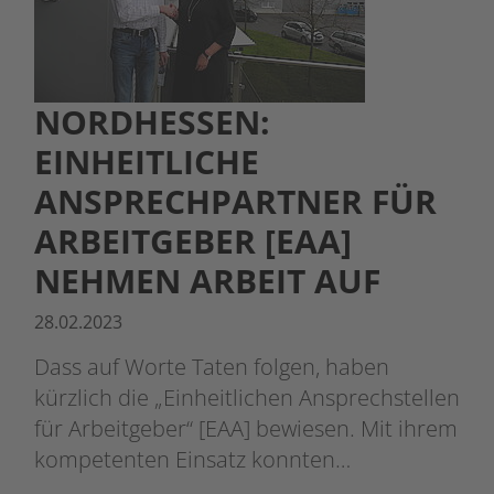
NORDHESSEN:
EINHEITLICHE
ANSPRECHPARTNER FÜR
ARBEITGEBER [EAA]
NEHMEN ARBEIT AUF
28.02.2023
Dass auf Worte Taten folgen, haben
kürzlich die „Einheitlichen Ansprechstellen
für Arbeitgeber“ [EAA] bewiesen. Mit ihrem
kompetenten Einsatz konnten…