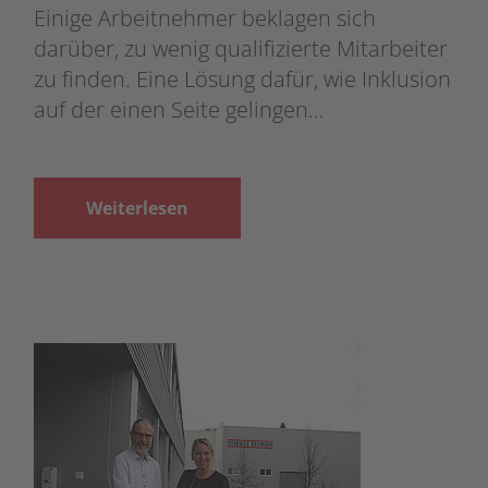
Einige Arbeitnehmer beklagen sich
darüber, zu wenig qualifizierte Mitarbeiter
zu finden. Eine Lösung dafür, wie Inklusion
auf der einen Seite gelingen…
Weiterlesen