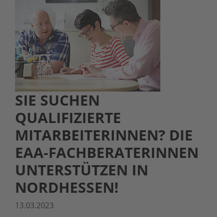
SIE SUCHEN
QUALIFIZIERTE
MITARBEITERINNEN? DIE
EAA-FACHBERATERINNEN
UNTERSTÜTZEN IN
NORDHESSEN!
13.03.2023