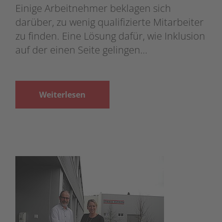
Einige Arbeitnehmer beklagen sich
darüber, zu wenig qualifizierte Mitarbeiter
zu finden. Eine Lösung dafür, wie Inklusion
auf der einen Seite gelingen…
Weiterlesen