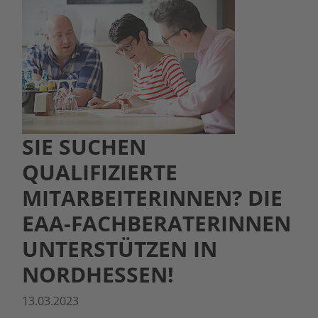
SIE SUCHEN
QUALIFIZIERTE
MITARBEITERINNEN? DIE
EAA-FACHBERATERINNEN
UNTERSTÜTZEN IN
NORDHESSEN!
13.03.2023