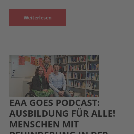
Weiterlesen
EAA GOES PODCAST:
AUSBILDUNG FÜR ALLE!
MENSCHEN MIT