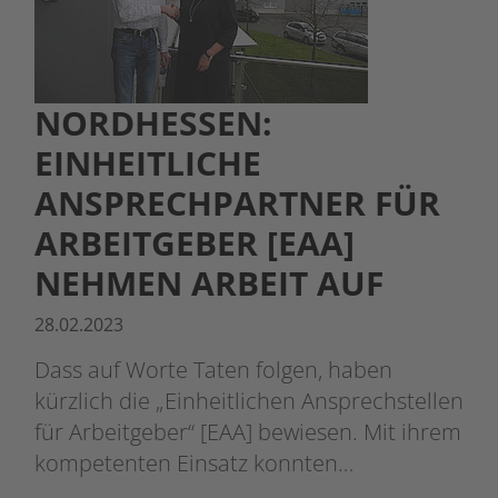
NORDHESSEN:
EINHEITLICHE
ANSPRECHPARTNER FÜR
ARBEITGEBER [EAA]
NEHMEN ARBEIT AUF
28.02.2023
Dass auf Worte Taten folgen, haben
kürzlich die „Einheitlichen Ansprechstellen
für Arbeitgeber“ [EAA] bewiesen. Mit ihrem
kompetenten Einsatz konnten…