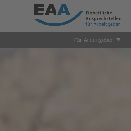
Für Arbeitgeber