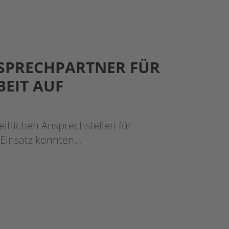
NSPRECHPARTNER FÜR
BEIT AUF
eitlichen Ansprechstellen für
 Einsatz konnten…