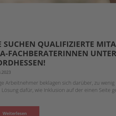
E SUCHEN QUALIFIZIERTE MIT
A-FACHBERATERINNEN UNTER
ORDHESSEN!
3.2023
ge Arbeitnehmer beklagen sich darüber, zu wenig q
 Lösung dafür, wie Inklusion auf der einen Seite 
Weiterlesen