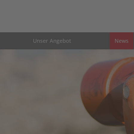
Unser Angebot
News