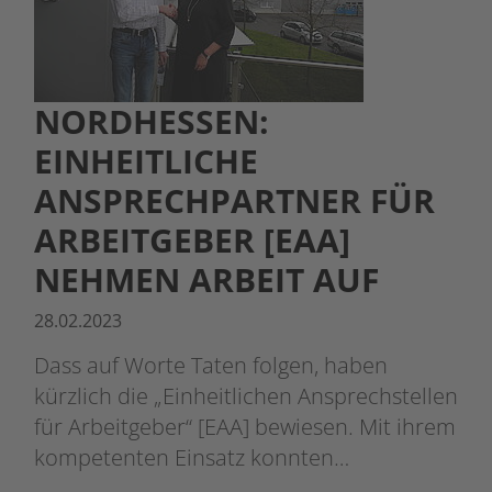
NORDHESSEN:
EINHEITLICHE
ANSPRECHPARTNER FÜR
ARBEITGEBER [EAA]
NEHMEN ARBEIT AUF
28.02.2023
Dass auf Worte Taten folgen, haben
kürzlich die „Einheitlichen Ansprechstellen
für Arbeitgeber“ [EAA] bewiesen. Mit ihrem
kompetenten Einsatz konnten…