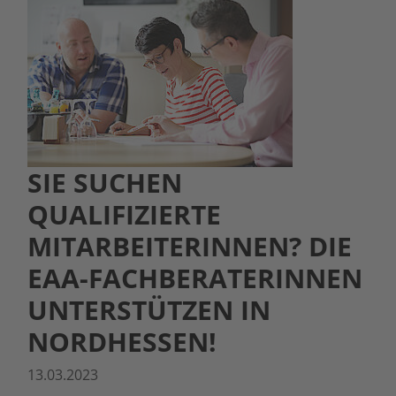
SIE SUCHEN
QUALIFIZIERTE
MITARBEITERINNEN? DIE
EAA-FACHBERATERINNEN
UNTERSTÜTZEN IN
NORDHESSEN!
13.03.2023