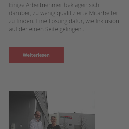
Einige Arbeitnehmer beklagen sich
darüber, zu wenig qualifizierte Mitarbeiter
zu finden. Eine Lösung dafür, wie Inklusion
auf der einen Seite gelingen…
Weiterlesen