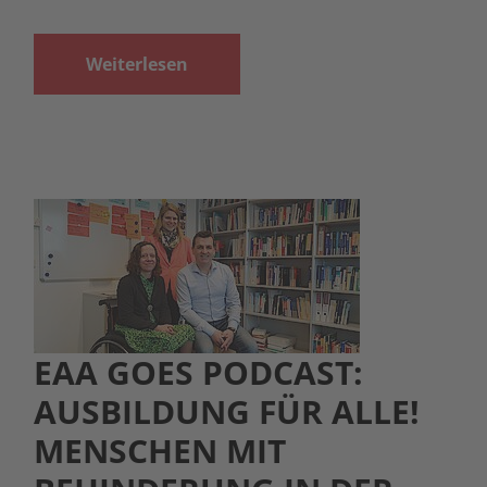
Weiterlesen
EAA GOES PODCAST:
AUSBILDUNG FÜR ALLE!
MENSCHEN MIT