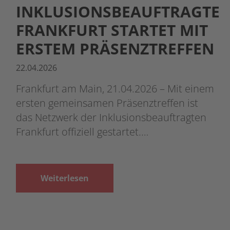
INKLUSIONSBEAUFTRAGTE
FRANKFURT STARTET MIT
ERSTEM PRÄSENZTREFFEN
22.04.2026
Frankfurt am Main, 21.04.2026 – Mit einem
ersten gemeinsamen Präsenztreffen ist
das Netzwerk der Inklusionsbeauftragten
Frankfurt offiziell gestartet.…
Weiterlesen