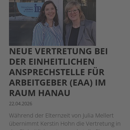
NEUE VERTRETUNG BEI
DER EINHEITLICHEN
ANSPRECHSTELLE FÜR
ARBEITGEBER (EAA) IM
RAUM HANAU
22.04.2026
Während der Elternzeit von Julia Mellert
übernimmt Kerstin Hohn die Vertretung in