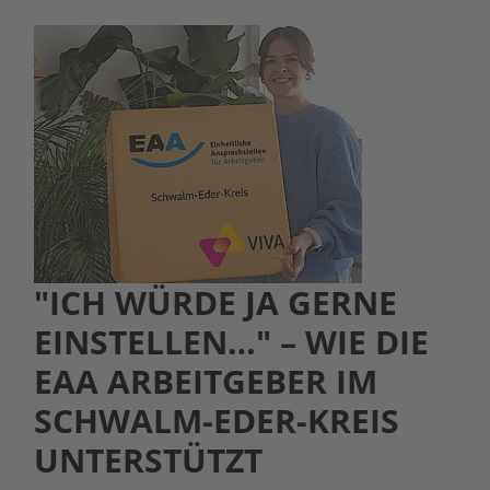
"ICH WÜRDE JA GERNE
EINSTELLEN…" – WIE DIE
EAA ARBEITGEBER IM
SCHWALM-EDER-KREIS
UNTERSTÜTZT