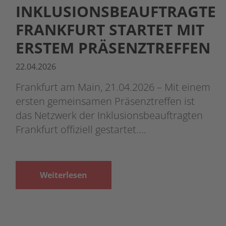
INKLUSIONSBEAUFTRAGTE
FRANKFURT STARTET MIT
ERSTEM PRÄSENZTREFFEN
22.04.2026
Frankfurt am Main, 21.04.2026 – Mit einem
ersten gemeinsamen Präsenztreffen ist
das Netzwerk der Inklusionsbeauftragten
Frankfurt offiziell gestartet.…
Weiterlesen