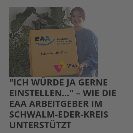
"ICH WÜRDE JA GERNE
EINSTELLEN…" – WIE DIE
EAA ARBEITGEBER IM
SCHWALM-EDER-KREIS
UNTERSTÜTZT