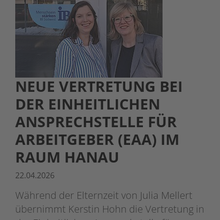
NEUE VERTRETUNG BEI
DER EINHEITLICHEN
ANSPRECHSTELLE FÜR
ARBEITGEBER (EAA) IM
RAUM HANAU
22.04.2026
Während der Elternzeit von Julia Mellert
übernimmt Kerstin Hohn die Vertretung in