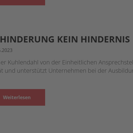
HINDERUNG KEIN HINDERNIS
5.2023
er Kuhlendahl von der Einheitlichen Ansprechstell
t und unterstützt Unternehmen bei der Ausbildun
Weiterlesen