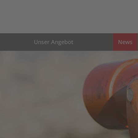
Unser Angebot
News