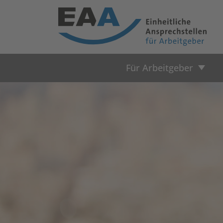
Für Arbeitgeber