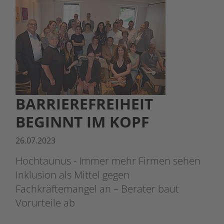
BARRIEREFREIHEIT
BEGINNT IM KOPF
26.07.2023
Hochtaunus - Immer mehr Firmen sehen
Inklusion als Mittel gegen
Fachkräftemangel an – Berater baut
Vorurteile ab