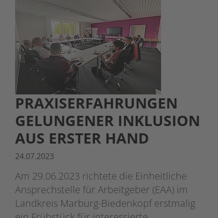
PRAXISERFAHRUNGEN
GELUNGENER INKLUSION
AUS ERSTER HAND
24.07.2023
Am 29.06.2023 richtete die Einheitliche
Ansprechstelle für Arbeitgeber (EAA) im
Landkreis Marburg-Biedenkopf erstmalig
ein Frühstück für interessierte…