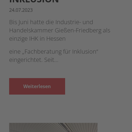
24.07.2023
Bis Juni hatte die Industrie- und
Handelskammer Gießen-Friedberg als
einzige IHK in Hessen
eine „Fachberatung für Inklusion“
eingerichtet. Seit…
Weiterlesen