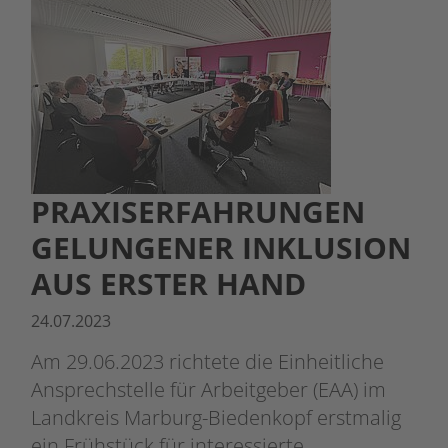
PRAXISERFAHRUNGEN
GELUNGENER INKLUSION
AUS ERSTER HAND
24.07.2023
Am 29.06.2023 richtete die Einheitliche
Ansprechstelle für Arbeitgeber (EAA) im
Landkreis Marburg-Biedenkopf erstmalig
ein Frühstück für interessierte…