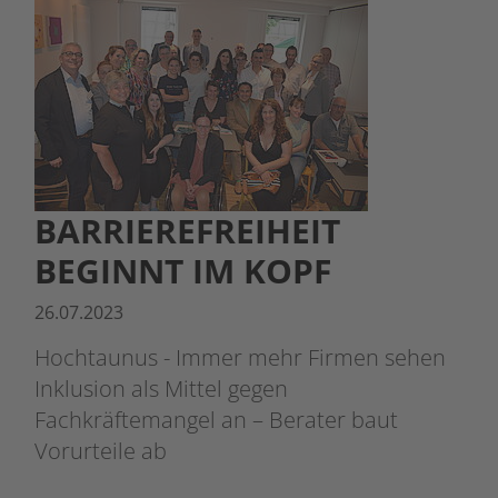
BARRIEREFREIHEIT
BEGINNT IM KOPF
26.07.2023
Hochtaunus - Immer mehr Firmen sehen
Inklusion als Mittel gegen
Fachkräftemangel an – Berater baut
Vorurteile ab