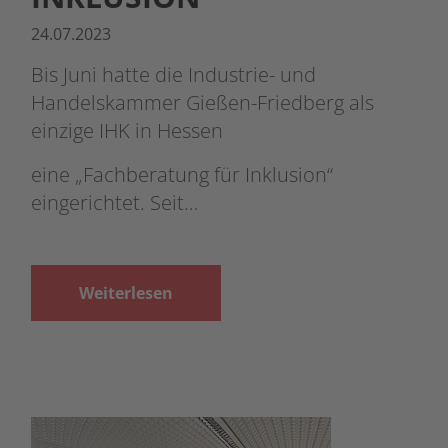
24.07.2023
Bis Juni hatte die Industrie- und
Handelskammer Gießen-Friedberg als
einzige IHK in Hessen
eine „Fachberatung für Inklusion“
eingerichtet. Seit…
Weiterlesen