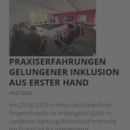
PRAXISERFAHRUNGEN
GELUNGENER INKLUSION
AUS ERSTER HAND
24.07.2023
Am 29.06.2023 richtete die Einheitliche
Ansprechstelle für Arbeitgeber (EAA) im
Landkreis Marburg-Biedenkopf erstmalig
ein Frühstück für interessierte…