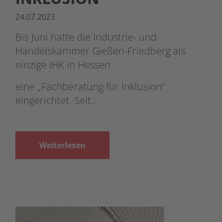
24.07.2023
Bis Juni hatte die Industrie- und
Handelskammer Gießen-Friedberg als
einzige IHK in Hessen
eine „Fachberatung für Inklusion“
eingerichtet. Seit…
Weiterlesen