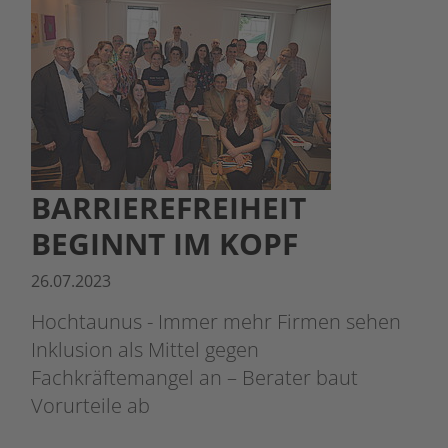
BARRIEREFREIHEIT
BEGINNT IM KOPF
26.07.2023
Hochtaunus - Immer mehr Firmen sehen
Inklusion als Mittel gegen
Fachkräftemangel an – Berater baut
Vorurteile ab