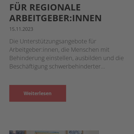
R REGIONALE AR
BEITGEBER:INNEN
15.11.2023
Die Unterstützungsangebote für
Arbeitgeber:innen, die Menschen mit
Behinderung einstellen, ausbilden und die
Beschäftigung schwerbehinderter…
Weiterlesen