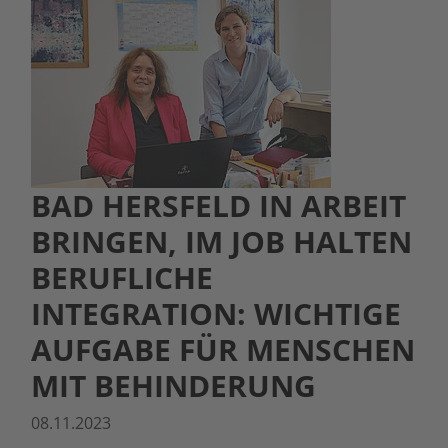
BAD HERSFELD IN ARBEIT
BRINGEN, IM JOB HALTEN
BERUFLICHE
INTEGRATION: WICHTIGE
AUFGABE FÜR MENSCHEN
MIT BEHINDERUNG
08.11.2023