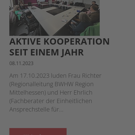
AKTIVE KOOPERATION
SEIT EINEM JAHR
08.11.2023
Am 17.10.2023 luden Frau Richter
(Regionalleitung BWHW Region
Mittelhessen) und Herr Ehrlich
(Fachberater der Einheitlichen
Ansprechstelle für…