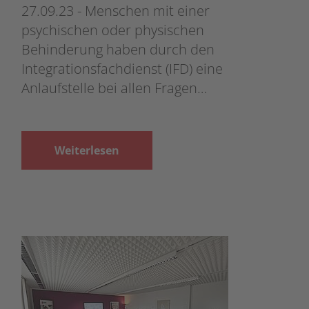
27.09.23 - Menschen mit einer
psychischen oder physischen
Behinderung haben durch den
Integrationsfachdienst (IFD) eine
Anlaufstelle bei allen Fragen…
Weiterlesen