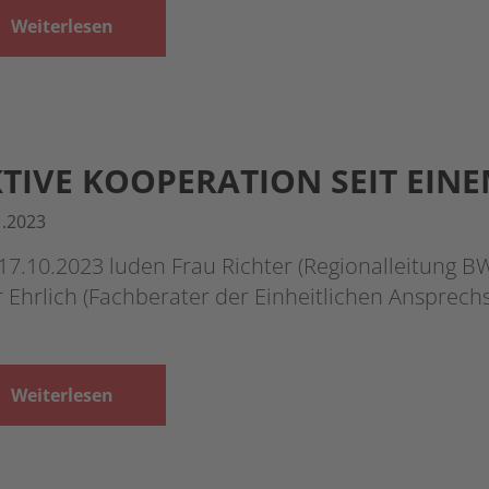
Weiterlesen
TIVE KOOPERATION SEIT EINE
1.2023
17.10.2023 luden Frau Richter (Regionalleitung 
 Ehrlich (Fachberater der Einheitlichen Ansprechs
Weiterlesen