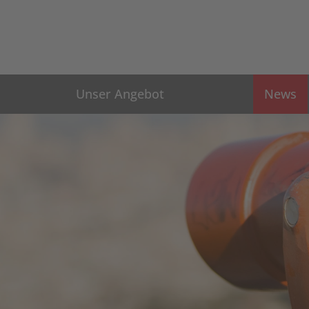
Unser Angebot
News