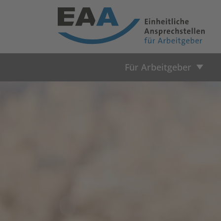
Für Arbeitgeber