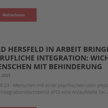
Weiterlesen
D HERSFELD IN ARBEIT BRING
RUFLICHE INTEGRATION: WIC
ENSCHEN MIT BEHINDERUNG
1.2023
09.23 - Menschen mit einer psychischen oder ph
Integrationsfachdienst (IFD) eine Anlaufstelle bei