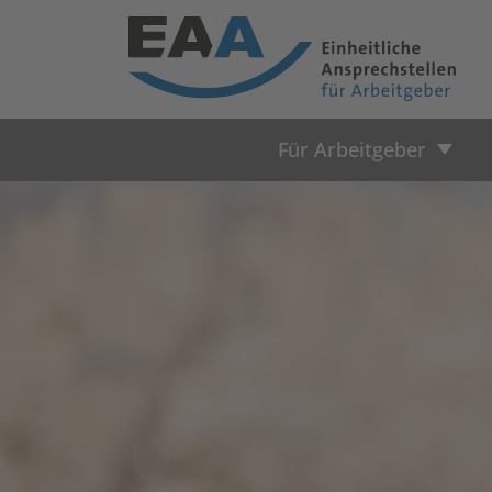
Für Arbeitgeber