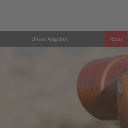
Unser Angebot
News