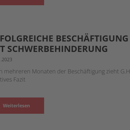
FOLGREICHE BESCHÄFTIGUNG
IT SCHWERBEHINDERUNG
1.2023
h mehreren Monaten der Beschäftigung zieht G.H.
tives Fazit
Weiterlesen