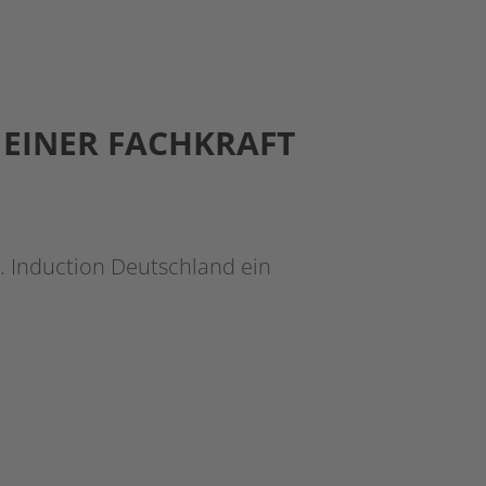
 EINER FACHKRAFT
 Induction Deutschland ein