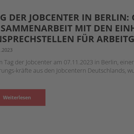
G DER JOBCENTER IN BERLIN: 
SAMMENARBEIT MIT DEN EIN
SPRECHSTELLEN FÜR ARBEIT
1.2023
 Tag der Jobcenter am 07.11.2023 in Berlin, einer
rungs-kräfte aus den Jobcentern Deutschlands, 
Weiterlesen