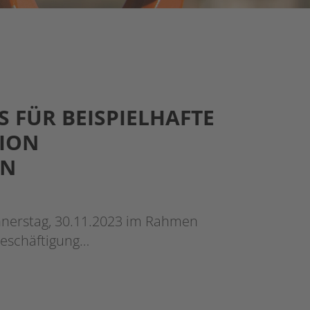
 FÜR BEISPIELHAFTE
ION
EN
onnerstag, 30.11.2023 im Rahmen
Beschäftigung…