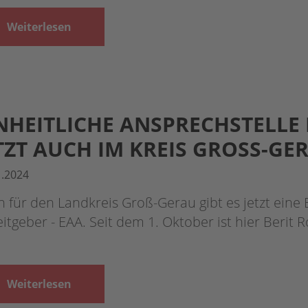
Weiterlesen
NHEITLICHE ANSPRECHSTELLE
TZT AUCH IM KREIS GROSS-GE
1.2024
 für den Landkreis Groß-Gerau gibt es jetzt eine E
itgeber - EAA. Seit dem 1. Oktober ist hier Berit 
Weiterlesen