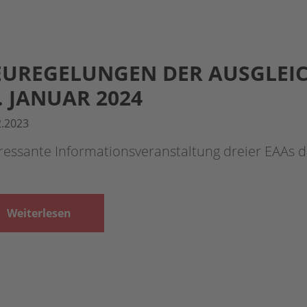
UREGELUNGEN DER AUSGLEI
. JANUAR 2024
2.2023
eressante Informationsveranstaltung dreier EAAs
Weiterlesen