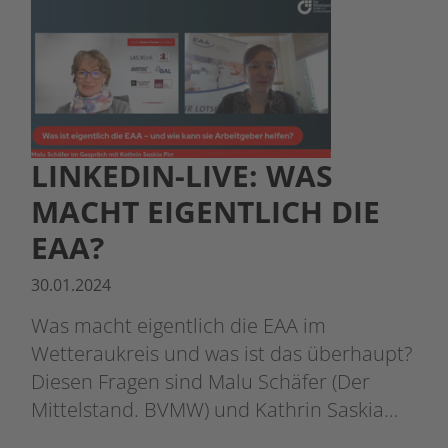
LINKEDIN-LIVE: WAS
MACHT EIGENTLICH DIE
EAA?
30.01.2024
Was macht eigentlich die EAA im
Wetteraukreis und was ist das überhaupt?
Diesen Fragen sind Malu Schäfer (Der
Mittelstand. BVMW) und Kathrin Saskia…