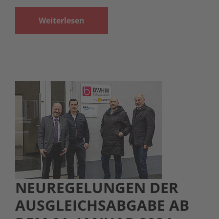
Weiterlesen
NEUREGELUNGEN DER
AUSGLEICHSABGABE AB