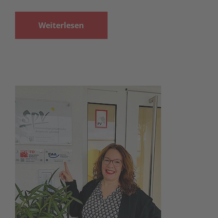
Weiterlesen