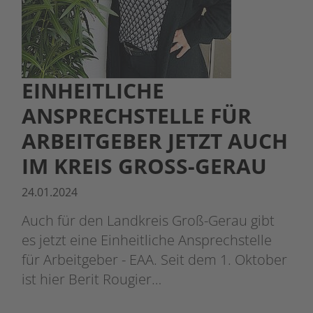
EINHEITLICHE
ANSPRECHSTELLE FÜR
ARBEITGEBER JETZT AUCH
IM KREIS GROSS-GERAU
24.01.2024
Auch für den Landkreis Groß-Gerau gibt
es jetzt eine Einheitliche Ansprechstelle
für Arbeitgeber - EAA. Seit dem 1. Oktober
ist hier Berit Rougier…