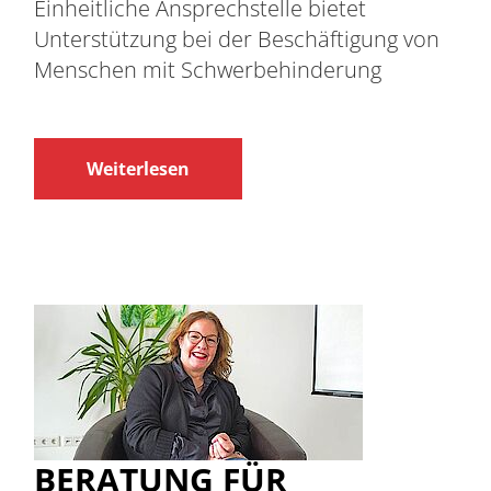
Einheitliche Ansprechstelle bietet
Unterstützung bei der Beschäftigung von
Menschen mit Schwerbehinderung
Weiterlesen
BERATUNG FÜR