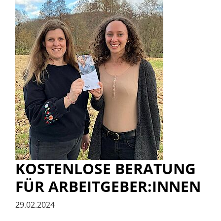
KOSTENLOSE BERATUNG
FÜR ARBEITGEBER:INNEN
29.02.2024