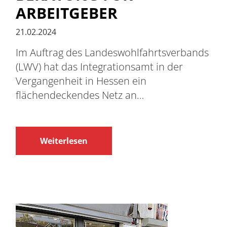
ARBEITGEBER
21.02.2024
Im Auftrag des Landeswohlfahrtsverbands
(LWV) hat das Integrationsamt in der
Vergangenheit in Hessen ein
flächendeckendes Netz an…
Weiterlesen