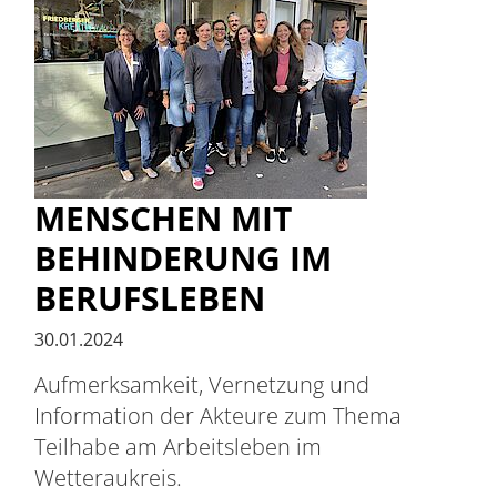
MENSCHEN MIT
BEHINDERUNG IM
BERUFSLEBEN
30.01.2024
Aufmerksamkeit, Vernetzung und
Information der Akteure zum Thema
Teilhabe am Arbeitsleben im
Wetteraukreis.