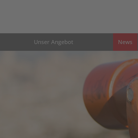
Unser Angebot
News