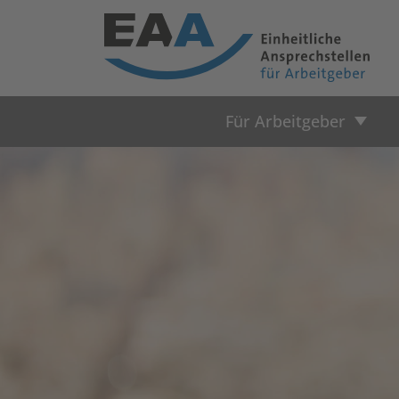
Für Arbeitgeber