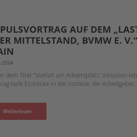
PULSVORTRAG AUF DEM „LAS
ER MITTELSTAND, BVMW E. V.
AIN
3.2024
r dem Titel "Vielfalt am Arbeitsplatz: Inklusion le
rag tiefe Einblicke in die Vorteile, die Arbeitgeber
Weiterlesen