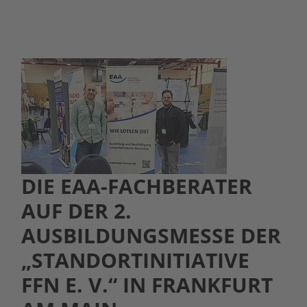
DIE EAA-FACHBERATER
AUF DER 2.
AUSBILDUNGSMESSE DER
„STANDORTINITIATIVE
FFN E. V.“ IN FRANKFURT