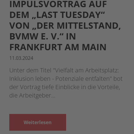
IMPULSVORTRAG AUF
DEM „LAST TUESDAY“
VON „DER MITTELSTAND,
BVMW E. V.“ IN
FRANKFURT AM MAIN
11.03.2024
Unter dem Titel "Vielfalt am Arbeitsplatz:
Inklusion leben - Potenziale entfalten" bot
der Vortrag tiefe Einblicke in die Vorteile,
die Arbeitgeber…
Weiterlesen