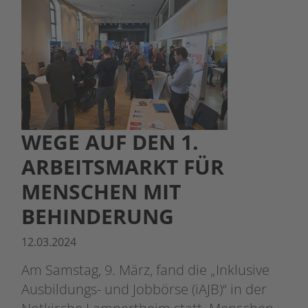
WEGE AUF DEN 1.
ARBEITSMARKT FÜR
MENSCHEN MIT
BEHINDERUNG
12.03.2024
Am Samstag, 9. März, fand die „Inklusive
Ausbildungs- und Jobbörse (iAJB)“ in der