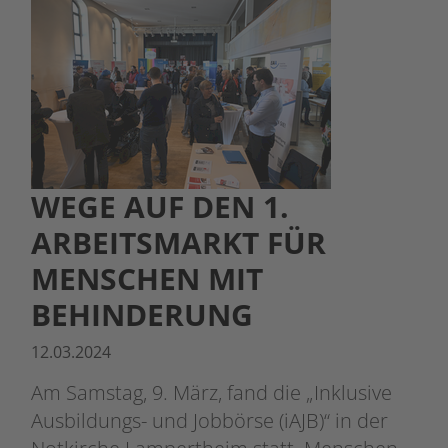
WEGE AUF DEN 1.
ARBEITSMARKT FÜR
MENSCHEN MIT
BEHINDERUNG
12.03.2024
Am Samstag, 9. März, fand die „Inklusive
Ausbildungs- und Jobbörse (iAJB)“ in der