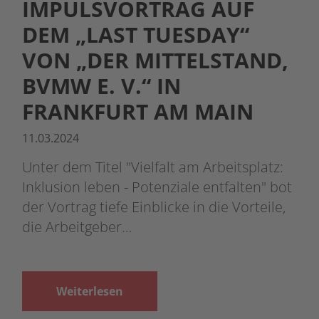
IMPULSVORTRAG AUF
DEM „LAST TUESDAY“
VON „DER MITTELSTAND,
BVMW E. V.“ IN
FRANKFURT AM MAIN
11.03.2024
Unter dem Titel "Vielfalt am Arbeitsplatz:
Inklusion leben - Potenziale entfalten" bot
der Vortrag tiefe Einblicke in die Vorteile,
die Arbeitgeber…
Weiterlesen