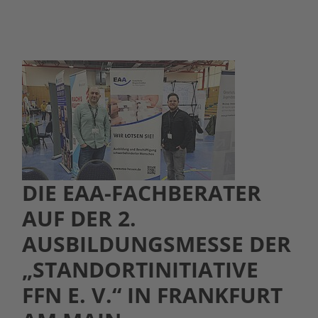
DIE EAA-FACHBERATER
AUF DER 2.
AUSBILDUNGSMESSE DER
„STANDORTINITIATIVE
FFN E. V.“ IN FRANKFURT