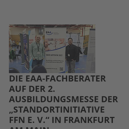
DIE EAA-FACHBERATER
AUF DER 2.
AUSBILDUNGSMESSE DER
„STANDORTINITIATIVE
FFN E. V.“ IN FRANKFURT