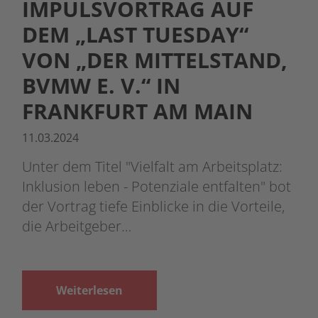
IMPULSVORTRAG AUF
DEM „LAST TUESDAY“
VON „DER MITTELSTAND,
BVMW E. V.“ IN
FRANKFURT AM MAIN
11.03.2024
Unter dem Titel "Vielfalt am Arbeitsplatz:
Inklusion leben - Potenziale entfalten" bot
der Vortrag tiefe Einblicke in die Vorteile,
die Arbeitgeber…
Weiterlesen