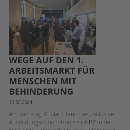
WEGE AUF DEN 1.
ARBEITSMARKT FÜR
MENSCHEN MIT
BEHINDERUNG
12.03.2024
Am Samstag, 9. März, fand die „Inklusive
Ausbildungs- und Jobbörse (iAJB)“ in der