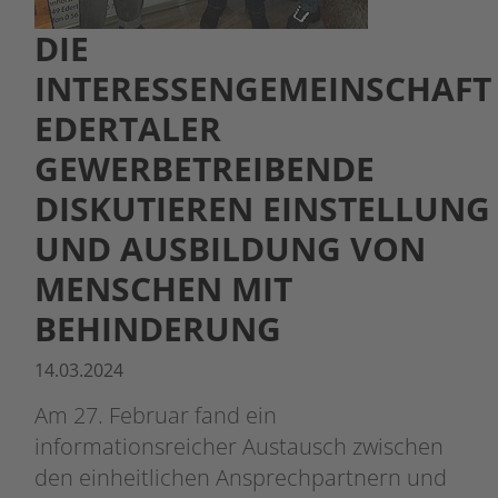
DIE
INTERESSENGEMEINSCHAFT
EDERTALER
GEWERBETREIBENDE
DISKUTIEREN EINSTELLUNG
UND AUSBILDUNG VON
MENSCHEN MIT
BEHINDERUNG
14.03.2024
Am 27. Februar fand ein
informationsreicher Austausch zwischen
den einheitlichen Ansprechpartnern und