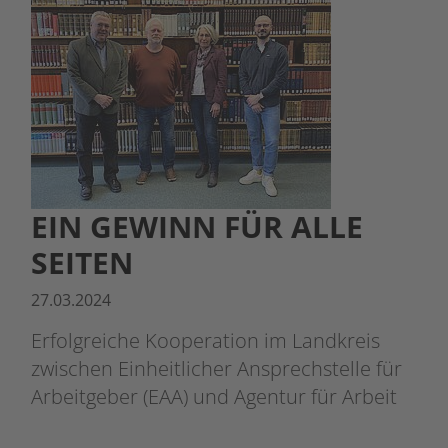
EIN GEWINN FÜR ALLE
SEITEN
27.03.2024
Erfolgreiche Kooperation im Landkreis
zwischen Einheitlicher Ansprechstelle für
Arbeitgeber (EAA) und Agentur für Arbeit