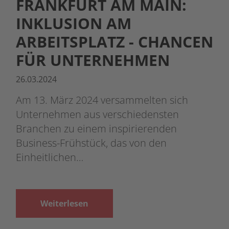
FRANKFURT AM MAIN:
INKLUSION AM
ARBEITSPLATZ - CHANCEN
FÜR UNTERNEHMEN
26.03.2024
Am 13. März 2024 versammelten sich
Unternehmen aus verschiedensten
Branchen zu einem inspirierenden
Business-Frühstück, das von den
Einheitlichen…
Weiterlesen