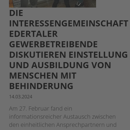
DIE
INTERESSENGEMEINSCHAFT
EDERTALER
GEWERBETREIBENDE
DISKUTIEREN EINSTELLUNG
UND AUSBILDUNG VON
MENSCHEN MIT
BEHINDERUNG
14.03.2024
Am 27. Februar fand ein
informationsreicher Austausch zwischen
den einheitlichen Ansprechpartnern und