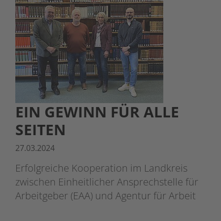
EIN GEWINN FÜR ALLE
SEITEN
27.03.2024
Erfolgreiche Kooperation im Landkreis
zwischen Einheitlicher Ansprechstelle für
Arbeitgeber (EAA) und Agentur für Arbeit