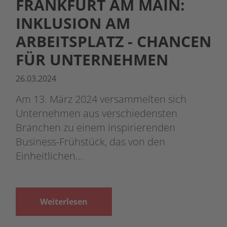
FRANKFURT AM MAIN:
INKLUSION AM
ARBEITSPLATZ - CHANCEN
FÜR UNTERNEHMEN
26.03.2024
Am 13. März 2024 versammelten sich
Unternehmen aus verschiedensten
Branchen zu einem inspirierenden
Business-Frühstück, das von den
Einheitlichen…
Weiterlesen