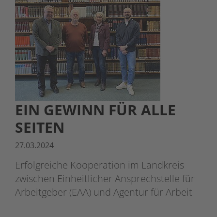
EIN GEWINN FÜR ALLE
SEITEN
27.03.2024
Erfolgreiche Kooperation im Landkreis
zwischen Einheitlicher Ansprechstelle für
Arbeitgeber (EAA) und Agentur für Arbeit