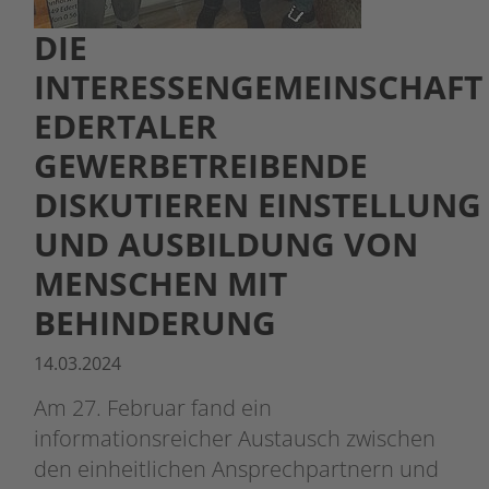
DIE
INTERESSENGEMEINSCHAFT
EDERTALER
GEWERBETREIBENDE
DISKUTIEREN EINSTELLUNG
UND AUSBILDUNG VON
MENSCHEN MIT
BEHINDERUNG
14.03.2024
Am 27. Februar fand ein
informationsreicher Austausch zwischen
den einheitlichen Ansprechpartnern und