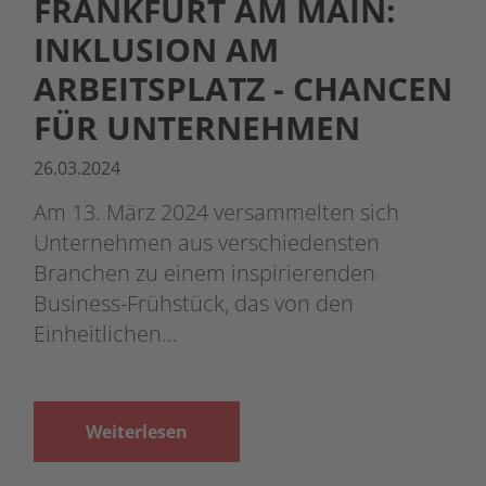
FRANKFURT AM MAIN:
INKLUSION AM
ARBEITSPLATZ - CHANCEN
FÜR UNTERNEHMEN
26.03.2024
Am 13. März 2024 versammelten sich
Unternehmen aus verschiedensten
Branchen zu einem inspirierenden
Business-Frühstück, das von den
Einheitlichen…
Weiterlesen