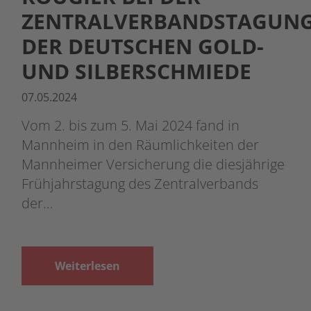
ZENTRALVERBANDSTAGUN
DER DEUTSCHEN GOLD-
UND SILBERSCHMIEDE
07.05.2024
Vom 2. bis zum 5. Mai 2024 fand in
Mannheim in den Räumlichkeiten der
Mannheimer Versicherung die diesjährige
Frühjahrstagung des Zentralverbands
der…
Weiterlesen