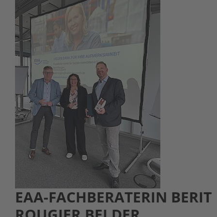
EAA-FACHBERATERIN BERIT
ROUGIER BEI DER