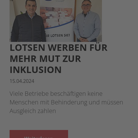
LOTSEN WERBEN FÜR
MEHR MUT ZUR
INKLUSION
15.04.2024
Viele Betriebe beschäftigen keine
Menschen mit Behinderung und müssen
Ausgleich zahlen