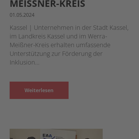
MEISSNER-KREIS
01.05.2024
Kassel | Unternehmen in der Stadt Kassel,
im Landkreis Kassel und im Werra-
Meißner-Kreis erhalten umfassende
Unterstützung zur Förderung der
Inklusion…
Weiterlesen