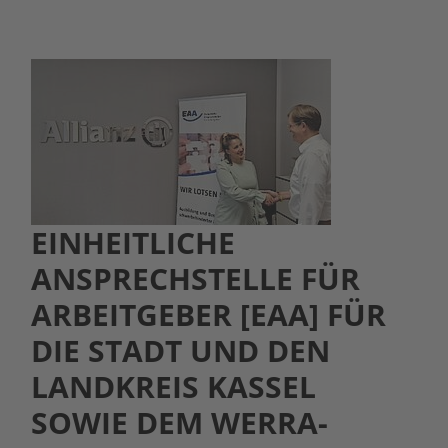
EINHEITLICHE
ANSPRECHSTELLE FÜR
ARBEITGEBER [EAA] FÜR
DIE STADT UND DEN
LANDKREIS KASSEL
SOWIE DEM WERRA-