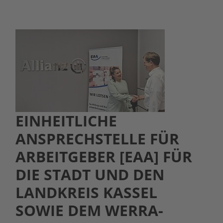
EINHEITLICHE
ANSPRECHSTELLE FÜR
ARBEITGEBER [EAA] FÜR
DIE STADT UND DEN
LANDKREIS KASSEL
SOWIE DEM WERRA-