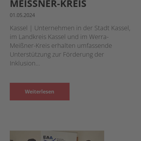
MEISSNER-KREIS
01.05.2024
Kassel | Unternehmen in der Stadt Kassel,
im Landkreis Kassel und im Werra-
Meißner-Kreis erhalten umfassende
Unterstützung zur Förderung der
Inklusion…
Weiterlesen