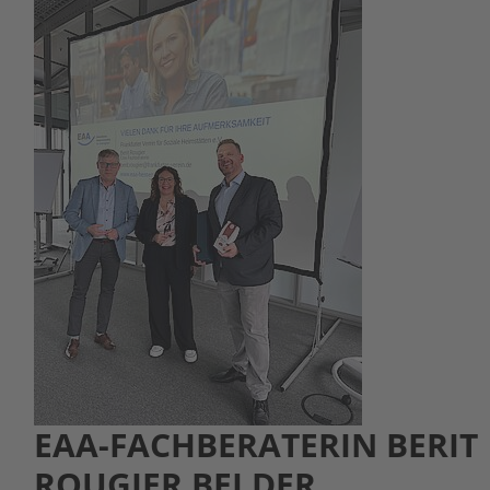
EAA-FACHBERATERIN BERIT
ROUGIER BEI DER