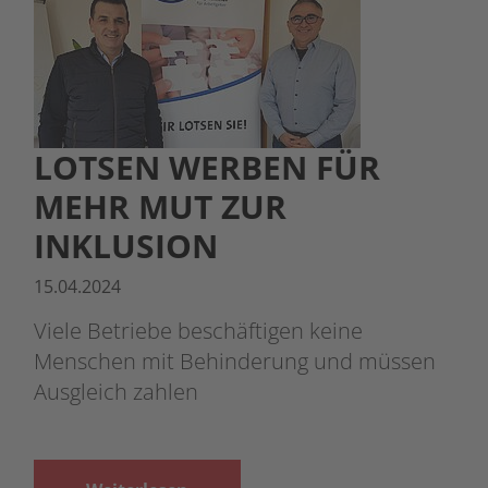
LOTSEN WERBEN FÜR
MEHR MUT ZUR
INKLUSION
15.04.2024
Viele Betriebe beschäftigen keine
Menschen mit Behinderung und müssen
Ausgleich zahlen