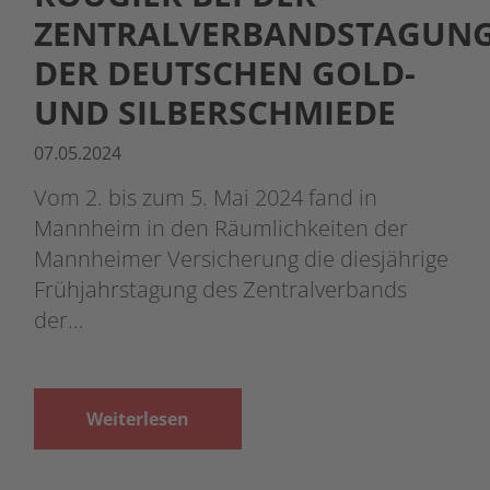
ZENTRALVERBANDSTAGUN
DER DEUTSCHEN GOLD-
UND SILBERSCHMIEDE
07.05.2024
Vom 2. bis zum 5. Mai 2024 fand in
Mannheim in den Räumlichkeiten der
Mannheimer Versicherung die diesjährige
Frühjahrstagung des Zentralverbands
der…
Weiterlesen