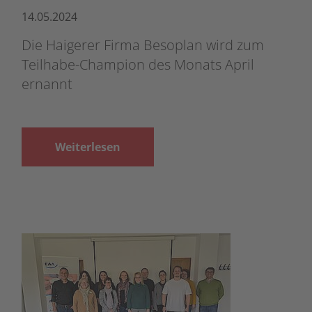
14.05.2024
Die Haigerer Firma Besoplan wird zum
Teilhabe-Champion des Monats April
ernannt
Weiterlesen