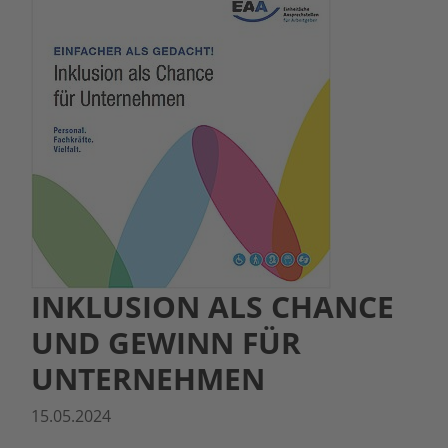
INKLUSION ALS CHANCE
UND GEWINN FÜR
UNTERNEHMEN
15.05.2024