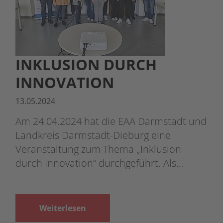
INKLUSION DURCH
INNOVATION
13.05.2024
Am 24.04.2024 hat die EAA Darmstadt und
Landkreis Darmstadt-Dieburg eine
Veranstaltung zum Thema „Inklusion
durch Innovation“ durchgeführt. Als…
Weiterlesen