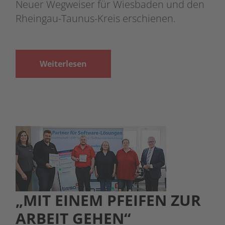
Neuer Wegweiser für Wiesbaden und den
Rheingau-Taunus-Kreis erschienen.
Weiterlesen
„MIT EINEM PFEIFEN ZUR
ARBEIT GEHEN“