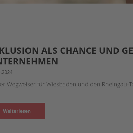
KLUSION ALS CHANCE UND G
NTERNEHMEN
5.2024
er Wegweiser für Wiesbaden und den Rheingau-Ta
Weiterlesen