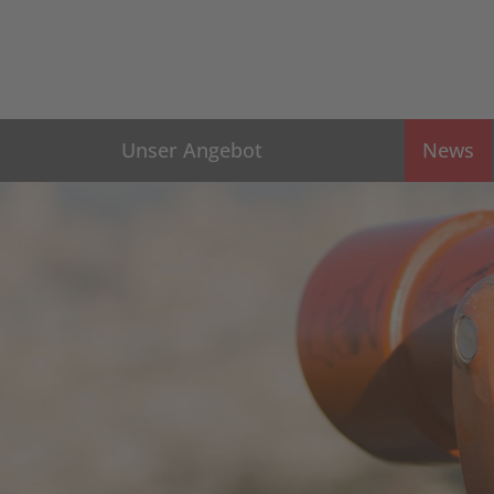
Unser Angebot
News