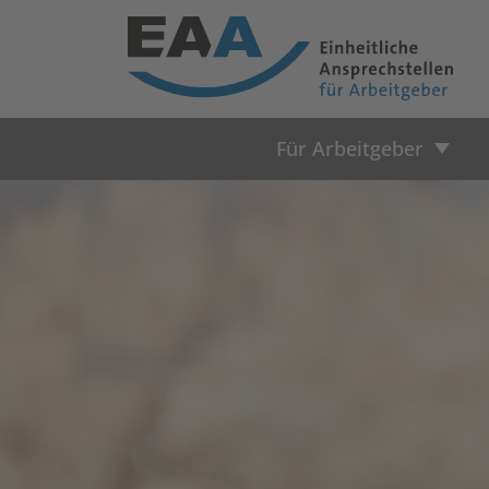
Für Arbeitgeber